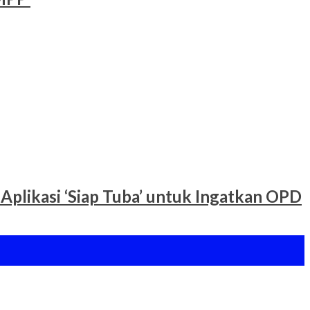
Aplikasi ‘Siap Tuba’ untuk Ingatkan OPD