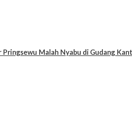
r Pringsewu Malah Nyabu di Gudang Kan