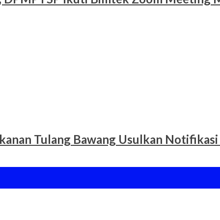
ikanan Tulang Bawang Usulkan Notifikasi 