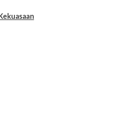
 Kekuasaan