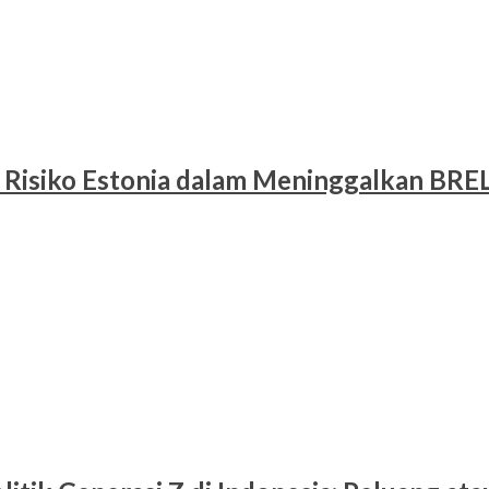
 Risiko Estonia dalam Meninggalkan BRE