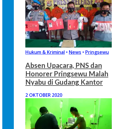
Hukum & Kriminal
•
News
•
Pringsewu
Absen Upacara, PNS dan
Honorer Pringsewu Malah
Nyabu di Gudang Kantor
2 OKTOBER 2020