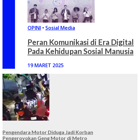
OPINI
•
Sosial Media
Peran Komunikasi di Era Digital
Pada Kehidupan Sosial Manusia
19 MARET 2025
Pengendara Motor Diduga Jadi Korban
Pengeroyokan Geng Motor di Metro