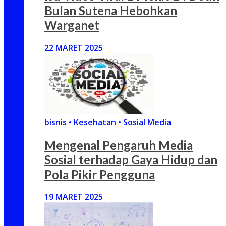
Bulan Sutena Hebohkan
Warganet
22 MARET 2025
bisnis
•
Kesehatan
•
Sosial Media
Mengenal Pengaruh Media
Sosial terhadap Gaya Hidup dan
Pola Pikir Pengguna
19 MARET 2025