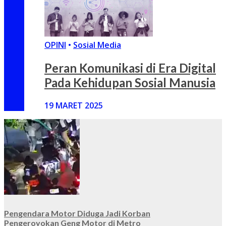
OPINI
•
Sosial Media
Peran Komunikasi di Era Digital
Pada Kehidupan Sosial Manusia
19 MARET 2025
Pengendara Motor Diduga Jadi Korban
Pengeroyokan Geng Motor di Metro