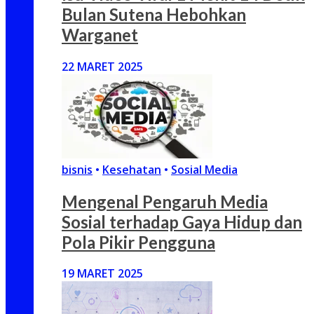
Bulan Sutena Hebohkan
Warganet
22 MARET 2025
bisnis
•
Kesehatan
•
Sosial Media
Mengenal Pengaruh Media
Sosial terhadap Gaya Hidup dan
Pola Pikir Pengguna
19 MARET 2025