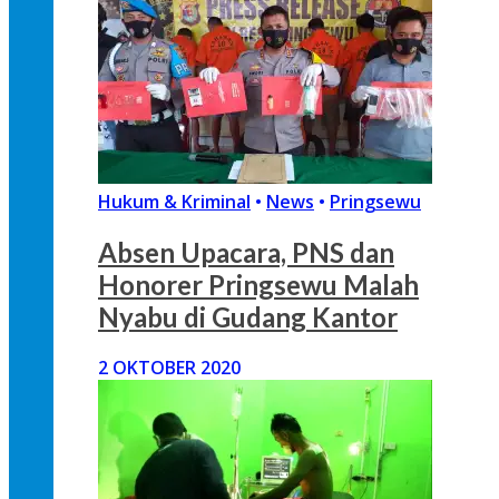
Hukum & Kriminal
•
News
•
Pringsewu
Absen Upacara, PNS dan
Honorer Pringsewu Malah
Nyabu di Gudang Kantor
2 OKTOBER 2020