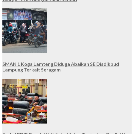
SMAN 1 Koga Lamteng Diduga Abaikan SE Disdikbud
Lampung Terkait Seragam