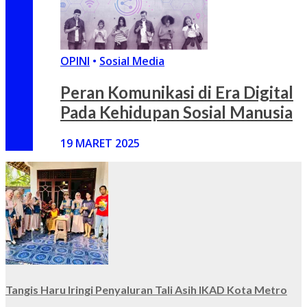
OPINI
•
Sosial Media
Peran Komunikasi di Era Digital
Pada Kehidupan Sosial Manusia
19 MARET 2025
Tangis Haru Iringi Penyaluran Tali Asih IKAD Kota Metro