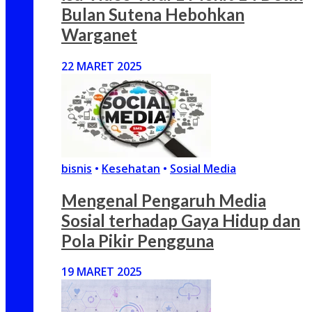
Bulan Sutena Hebohkan
Warganet
22 MARET 2025
bisnis
•
Kesehatan
•
Sosial Media
Mengenal Pengaruh Media
Sosial terhadap Gaya Hidup dan
Pola Pikir Pengguna
19 MARET 2025