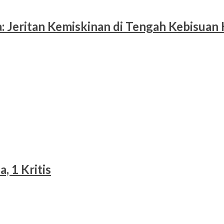
 Jeritan Kemiskinan di Tengah Kebisuan
, 1 Kritis