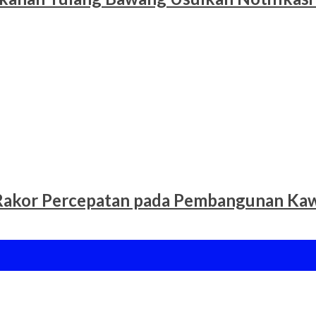
Rakor Percepatan pada Pembangunan Kawa