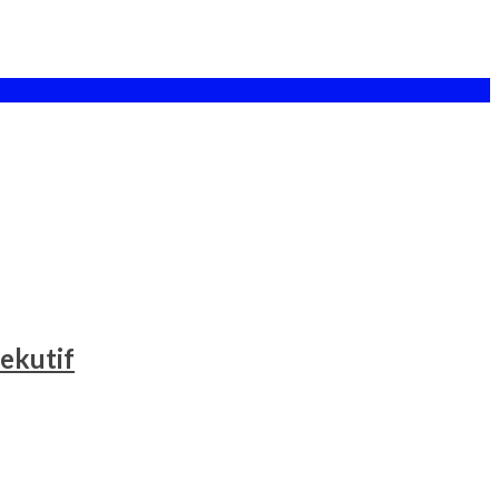
ekutif