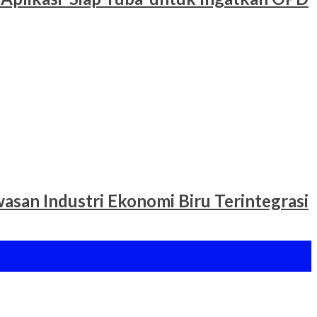
san Industri Ekonomi Biru Terintegrasi