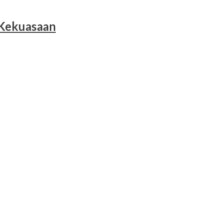
 Kekuasaan