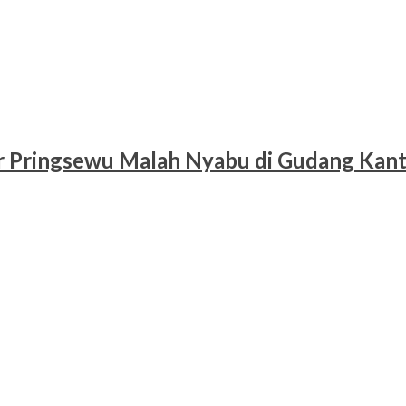
r Pringsewu Malah Nyabu di Gudang Kan