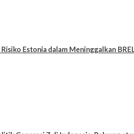
 Risiko Estonia dalam Meninggalkan BRE