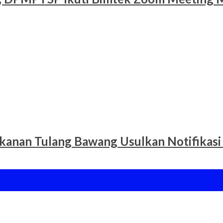
ikanan Tulang Bawang Usulkan Notifikasi 