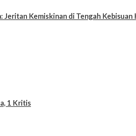
 Jeritan Kemiskinan di Tengah Kebisuan
, 1 Kritis