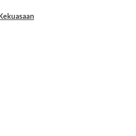
 Kekuasaan