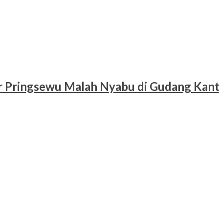
r Pringsewu Malah Nyabu di Gudang Kan