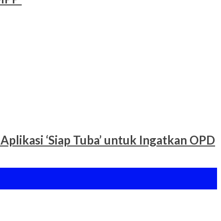
Aplikasi ‘Siap Tuba’ untuk Ingatkan OPD