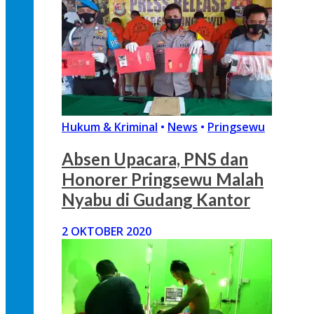
Hukum & Kriminal
•
News
•
Pringsewu
Absen Upacara, PNS dan
Honorer Pringsewu Malah
Nyabu di Gudang Kantor
2 OKTOBER 2020