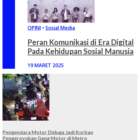
OPINI
•
Sosial Media
Peran Komunikasi di Era Digital
Pada Kehidupan Sosial Manusia
19 MARET 2025
Pengendara Motor Diduga Jadi Korban
Pengeroyokan Geng Motor di Metro