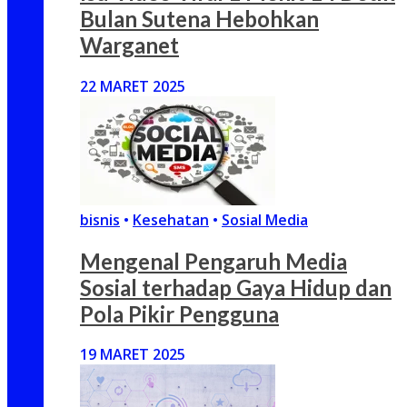
Bulan Sutena Hebohkan
Warganet
22 MARET 2025
bisnis
•
Kesehatan
•
Sosial Media
Mengenal Pengaruh Media
Sosial terhadap Gaya Hidup dan
Pola Pikir Pengguna
19 MARET 2025