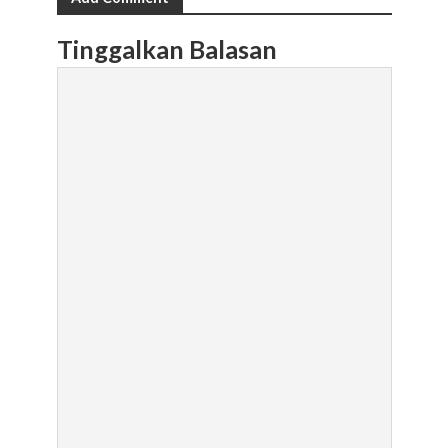
Tinggalkan Balasan