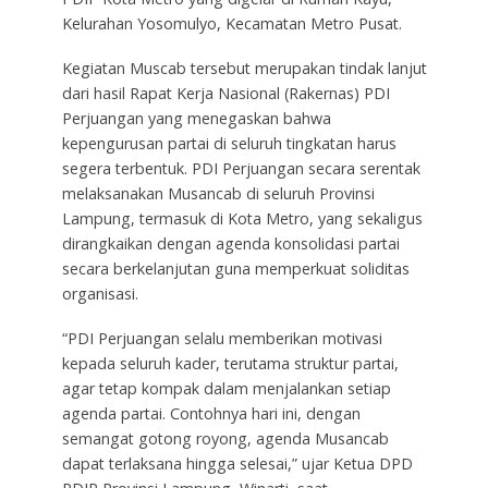
Kelurahan Yosomulyo, Kecamatan Metro Pusat.
Kegiatan Muscab tersebut merupakan tindak lanjut
dari hasil Rapat Kerja Nasional (Rakernas) PDI
Perjuangan yang menegaskan bahwa
kepengurusan partai di seluruh tingkatan harus
segera terbentuk. PDI Perjuangan secara serentak
melaksanakan Musancab di seluruh Provinsi
Lampung, termasuk di Kota Metro, yang sekaligus
dirangkaikan dengan agenda konsolidasi partai
secara berkelanjutan guna memperkuat soliditas
organisasi.
“PDI Perjuangan selalu memberikan motivasi
kepada seluruh kader, terutama struktur partai,
agar tetap kompak dalam menjalankan setiap
agenda partai. Contohnya hari ini, dengan
semangat gotong royong, agenda Musancab
dapat terlaksana hingga selesai,” ujar Ketua DPD