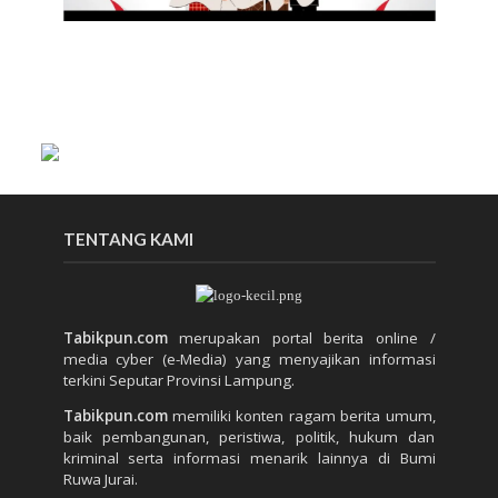
TENTANG KAMI
Tabikpun.com
merupakan portal berita online /
media cyber (e-Media) yang menyajikan informasi
terkini Seputar Provinsi Lampung.
Tabikpun.com
memiliki konten ragam berita umum,
baik pembangunan, peristiwa, politik, hukum dan
kriminal serta informasi menarik lainnya di Bumi
Ruwa Jurai.