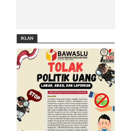
IKLAN