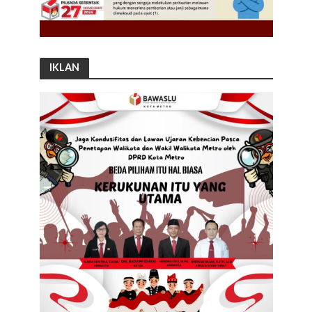
IKLAN