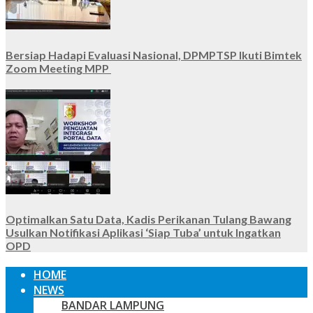
Bersiap Hadapi Evaluasi Nasional, DPMPTSP Ikuti Bimtek
Zoom Meeting MPP
Optimalkan Satu Data, Kadis Perikanan Tulang Bawang
Usulkan Notifikasi Aplikasi ‘Siap Tuba’ untuk Ingatkan
OPD
HOME
NEWS
BANDAR LAMPUNG