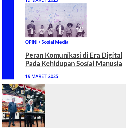
19 MARET 2025
OPINI
•
Sosial Media
Peran Komunikasi di Era Digital
Pada Kehidupan Sosial Manusia
19 MARET 2025