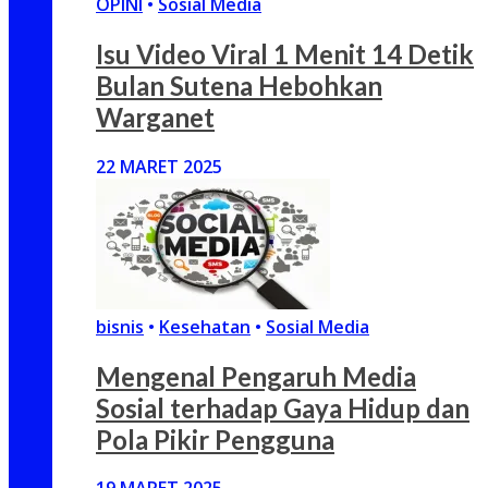
OPINI
•
Sosial Media
Isu Video Viral 1 Menit 14 Detik
Bulan Sutena Hebohkan
Warganet
22 MARET 2025
bisnis
•
Kesehatan
•
Sosial Media
Mengenal Pengaruh Media
Sosial terhadap Gaya Hidup dan
Pola Pikir Pengguna