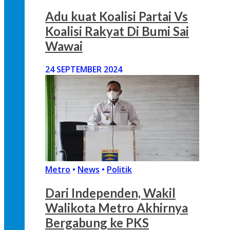
Adu kuat Koalisi Partai Vs
Koalisi Rakyat Di Bumi Sai
Wawai
24 SEPTEMBER 2024
Metro
•
News
•
Politik
Dari Independen, Wakil
Walikota Metro Akhirnya
Bergabung ke PKS