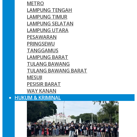
METRO
LAMPUNG TENGAH
LAMPUNG TIMUR
LAMPUNG SELATAN
LAMPUNG UTARA
PESAWARAN
PRINGSEWU
TANGGAMUS
LAMPUNG BARAT
TULANG BAWANG
TULANG BAWANG BARAT
MESUJI
PESISIR BARAT
WAY KANAN
HUKUM & KRIMINAL