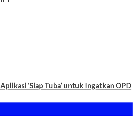
Aplikasi ‘Siap Tuba’ untuk Ingatkan OPD