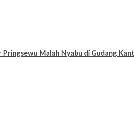
r Pringsewu Malah Nyabu di Gudang Kan