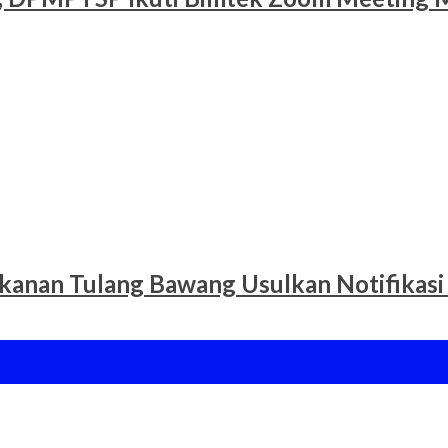
ikanan Tulang Bawang Usulkan Notifikasi 