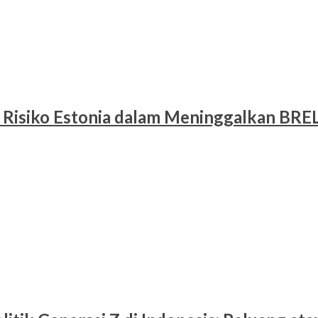
 Risiko Estonia dalam Meninggalkan BRE