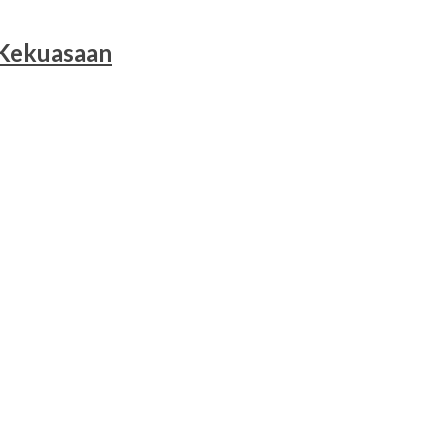
 Kekuasaan