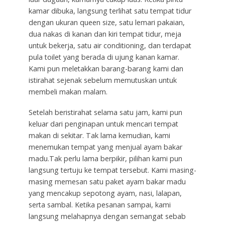
kamar dibuka, langsung terlihat satu tempat tidur
dengan ukuran queen size, satu lemari pakaian,
dua nakas di kanan dan kiri tempat tidur, meja
untuk bekerja, satu air conditioning, dan terdapat
pula toilet yang berada di ujung kanan kamar.
Kami pun meletakkan barang-barang kami dan
istirahat sejenak sebelum memutuskan untuk
membeli makan malam.
Setelah beristirahat selama satu jam, kami pun
keluar dari penginapan untuk mencari tempat
makan di sekitar. Tak lama kemudian, kami
menemukan tempat yang menjual ayam bakar
madu.Tak perlu lama berpikir, pilihan kami pun
langsung tertuju ke tempat tersebut. Kami masing-
masing memesan satu paket ayam bakar madu
yang mencakup sepotong ayam, nasi, lalapan,
serta sambal. Ketika pesanan sampai, kami
langsung melahapnya dengan semangat sebab