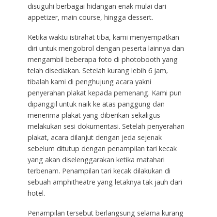
disuguhi berbagai hidangan enak mulai dari
appetizer, main course, hingga dessert.
Ketika waktu istirahat tiba, kami menyempatkan
diri untuk mengobrol dengan peserta lainnya dan
mengambil beberapa foto di photobooth yang
telah disediakan. Setelah kurang lebih 6 jam,
tibalah kami di penghujung acara yakni
penyerahan plakat kepada pemenang. Kami pun
dipanggil untuk naik ke atas panggung dan
menerima plakat yang diberikan sekaligus
melakukan sesi dokumentasi. Setelah penyerahan
plakat, acara dilanjut dengan jeda sejenak
sebelum ditutup dengan penampilan tari kecak
yang akan diselenggarakan ketika matahari
terbenam. Penampilan tari kecak dilakukan di
sebuah amphitheatre yang letaknya tak jauh dari
hotel.
Penampilan tersebut berlangsung selama kurang