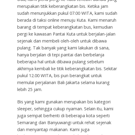
merupakan titik keberangkatan bis. Ketika jam
sudah menunjukkan pukul 07.00 WITA, kami sudah
berada di taksi online menuju Kuta. Kami menaruh
barang di tempat keberangkatan bus, kemudian
pergi ke kawasan Pantai Kuta untuk berjalan-jalan
sejenak dan membeli oleh-oleh untuk dibawa
pulang. Tak banyak yang kami lakukan di sana,
hanya berjalan di tepi pantai dan berbelanja
beberapa hal untuk dibawa pulang sebelum
akhirnya kembali ke titik keberangkatan bis. Sekitar
pukul 12.00 WITA, bis pun berangkat untuk
memulai perjalanan Bali-Jakarta selama kurang
lebih 25 jam.
Bis yang kami gunakan merupakan bis kategori
sleeper, sehingga cukup nyaman. Selain itu, kami
juga sempat berhenti di beberapa kota seperti
Semarang dan Banyuwangi untuk rehat sejenak
dan menyantap makanan. Kami juga