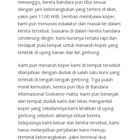
menunggu, kereta bandara pun tiba sesuai
dengan jam keberangkatan yang tertera di tiket,
yakni jam 11.00 WIB. Sembari membawa koper,
kami pun menuruni eskalator dan masuk ke dalam
kereta tersebut. Suasana di dalam kereta bandara
cenderung dingin. Kursi-kursinya tertata rapi dan
terdapat pula tempat untuk menaruh koper yang
terletak di ujung kanan dan kiri gerbong.
Kami pun menaruh koper kami di tempat tersebut
dilanjutkan dengan duduk di salah satu kursi yang
terletak di tengah-tengah gerbong. Tiga puluh
menit kemudian, kereta pun tiba di Bandara
Internasional Soekarno-Hatta. Kami pun beranjak
dari tempat duduk kami dan lekas mengambil
koper yang sebelumnya kami letakkan di ujung
gerbong sebelum akhirnya keluar kereta.
Selepasnya kami keluar dari kereta tersebut, kami
harus melanjutkan perjalanan kami menuju
terminal keberangkatan, yakni terminal dua.