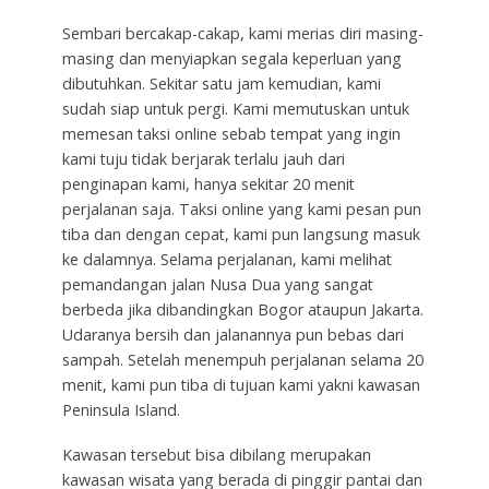
Sembari bercakap-cakap, kami merias diri masing-
masing dan menyiapkan segala keperluan yang
dibutuhkan. Sekitar satu jam kemudian, kami
sudah siap untuk pergi. Kami memutuskan untuk
memesan taksi online sebab tempat yang ingin
kami tuju tidak berjarak terlalu jauh dari
penginapan kami, hanya sekitar 20 menit
perjalanan saja. Taksi online yang kami pesan pun
tiba dan dengan cepat, kami pun langsung masuk
ke dalamnya. Selama perjalanan, kami melihat
pemandangan jalan Nusa Dua yang sangat
berbeda jika dibandingkan Bogor ataupun Jakarta.
Udaranya bersih dan jalanannya pun bebas dari
sampah. Setelah menempuh perjalanan selama 20
menit, kami pun tiba di tujuan kami yakni kawasan
Peninsula Island.
Kawasan tersebut bisa dibilang merupakan
kawasan wisata yang berada di pinggir pantai dan