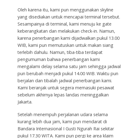
Oleh karena itu, kami pun menggunakan skyline
yang disediakan untuk mencapai terminal tersebut.
Sesampainya di terminal, kami menuju ke gate
keberangkatan dan melakukan check-in. Namun,
karena penerbangan kami dijadwalkan pukul 13.00
WIB, kami pun memutuskan untuk makan siang
terlebih dahulu. Namun, tiba-tiba terdapat
pengumuman bahwa penerbangan kami
mengalami delay selama satu jam sehingga jadwal
pun berubah menjadi pukul 14.00 WIB. Waktu pun
berjalan dan tibalah jadwal penerbangan kami.
Kami beranjak untuk segera memasuki pesawat
sebelum akhirnya lepas landas meninggalkan
Jakarta.
Setelah menempuh perjalanan udara selama
kurang lebih dua jam, kami pun mendarat di
Bandara Internasional I Gusti Ngurah Rai sekitar
pukul 17.30 WITA. Kami pun pergi ke area klaim