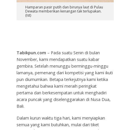
Hamparan pasir putih dan birunya laut di Pulau
Dewata memberikan kenangan tak terlupakan.
(Ist)
Tabikpun.com
– Pada suatu Senin di bulan
November, kami mendapatkan suatu kabar
gembira. Setelah menunggu berminggu-minggu
lamanya, pemenang dari kompetisi yang kami ikuti
pun diumumkan. Betapa terkejutnya kami ketika
mengetahui bahwa kami meraih peringkat
pertama dan berkesempatan untuk menghadiri
acara puncak yang diselenggarakan di Nusa Dua,
Bali.
Dalam kurun waktu tiga hari, kami menyiapkan
semua yang kami butuhkan, mulai dari tiket