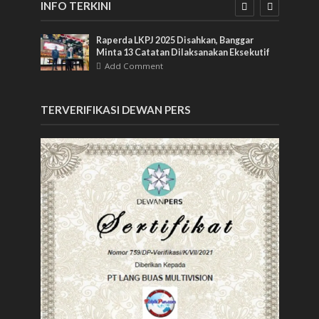
INFO TERKINI
Raperda LKPJ 2025 Disahkan, Banggar
ng
Minta 13 Catatan Dilaksanakan Eksekutif
Add Comment
TERVERIFIKASI DEWAN PERS