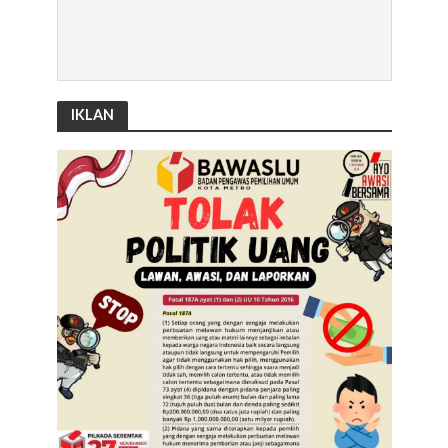
IKLAN