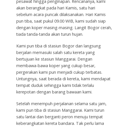
pesawat hingga penginapan. Rencananya, kami
akan berangkat pada hari Kamis, satu hari
sebelum acara puncak dilaksanakan. Hari Kamis
pun tiba, saat pukul 09.00 WIB, kami sudah siap
dengan koper masing-masing. Langit Bogor cerah,
tiada tanda-tanda akan turun hujan.
Kami pun tiba di stasiun Bogor dan langsung
berjalan memasuki salah satu kereta yang
bertujuan ke stasiun Manggarai. Dengan
membawa-bawa koper yang cukup besar,
pergerakan kami pun menjadi cukup terbatas.
Untungnya, saat berada di kereta, kami mendapat
tempat duduk sehingga kami tidak terlalu
kerepotan dengan barang bawaan kami.
Setelah menempuh perjalanan selama satu jam,
kami pun tiba di stasiun Manggarai. Kami turun
satu lantai dan berganti peron menuju tempat
keberangkatan kereta bandara. Tak perlu lama