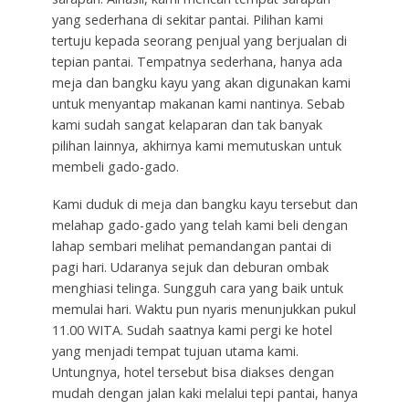
yang sederhana di sekitar pantai. Pilihan kami
tertuju kepada seorang penjual yang berjualan di
tepian pantai. Tempatnya sederhana, hanya ada
meja dan bangku kayu yang akan digunakan kami
untuk menyantap makanan kami nantinya. Sebab
kami sudah sangat kelaparan dan tak banyak
pilihan lainnya, akhirnya kami memutuskan untuk
membeli gado-gado.
Kami duduk di meja dan bangku kayu tersebut dan
melahap gado-gado yang telah kami beli dengan
lahap sembari melihat pemandangan pantai di
pagi hari. Udaranya sejuk dan deburan ombak
menghiasi telinga. Sungguh cara yang baik untuk
memulai hari. Waktu pun nyaris menunjukkan pukul
11.00 WITA. Sudah saatnya kami pergi ke hotel
yang menjadi tempat tujuan utama kami.
Untungnya, hotel tersebut bisa diakses dengan
mudah dengan jalan kaki melalui tepi pantai, hanya