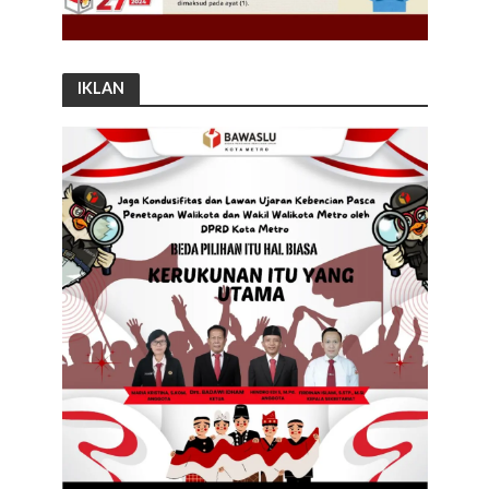
IKLAN