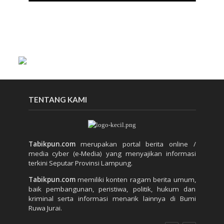
TENTANG KAMI
Tabikpun.com
merupakan portal berita online /
media cyber (e-Media) yang menyajikan informasi
terkini Seputar Provinsi Lampung.
Tabikpun.com
memiliki konten ragam berita umum,
baik pembangunan, peristiwa, politik, hukum dan
kriminal serta informasi menarik lainnya di Bumi
Ruwa Jurai.