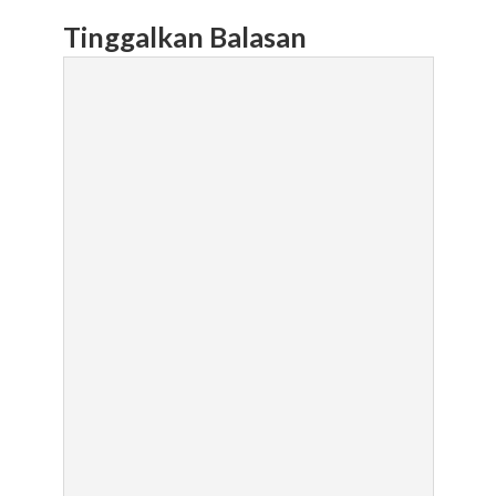
Tinggalkan Balasan