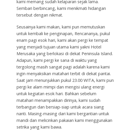
kami memang sudah kelaparan sejak lama.
Sembari berbincang, kami menikmati hidangan
tersebut dengan nikmat.
Seusainya kami makan, kami pun memutuskan
untuk kembali ke penginapan, Rencananya, pukul
enam pagi esok hari, kami akan pergi ke tempat
yang menjadi tujuan utama kami yakni Hotel
Merusaka yang berlokasi di dekat Peninsula Island.
Adapun, kami pergi ke sana di waktu yang
tergolong masih sangat pagi adalah karena kami
ingin menyaksikan matahari terbit di dekat pantai.
Saat jam menunjukkan pukul 23.00 WITA, kami pun
pergi ke alam mimpi dan mengisi ulang energi
untuk kegiatan esok hari. Bahkan sebelum
matahari menampakkan dirinya, kami sudah
terbangun dan bersiap-siap untuk acara siang
nanti. Masing-masing dari kami bergantian untuk
mandi dan melicinkan pakaian kami menggunakan
setrika yang kami bawa.