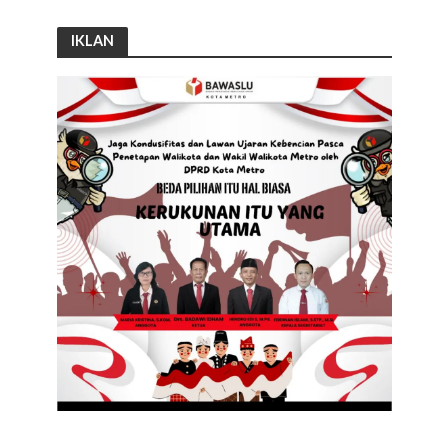
IKLAN