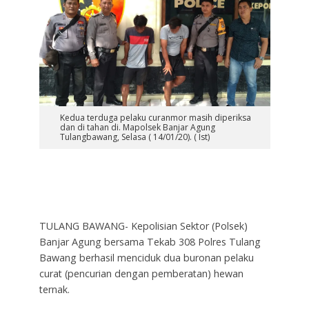
Kedua terduga pelaku curanmor masih diperiksa
dan di tahan di. Mapolsek Banjar Agung
Tulangbawang, Selasa ( 14/01/20). ( Ist)
TULANG BAWANG- Kepolisian Sektor (Polsek)
Banjar Agung bersama Tekab 308 Polres Tulang
Bawang berhasil menciduk dua buronan pelaku
curat (pencurian dengan pemberatan) hewan
ternak.