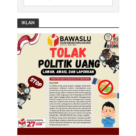
IKLAN