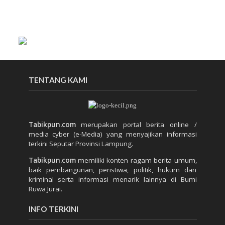
TENTANG KAMI
Tabikpun.com
merupakan portal berita online /
media cyber (e-Media) yang menyajikan informasi
terkini Seputar Provinsi Lampung.
Tabikpun.com
memiliki konten ragam berita umum,
baik pembangunan, peristiwa, politik, hukum dan
kriminal serta informasi menarik lainnya di Bumi
Ruwa Jurai.
INFO TERKINI