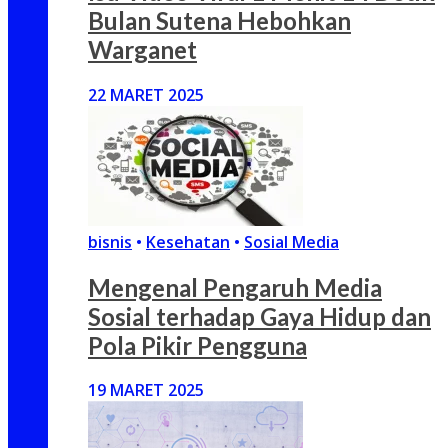
Bulan Sutena Hebohkan
Warganet
22 MARET 2025
bisnis
•
Kesehatan
•
Sosial Media
Mengenal Pengaruh Media
Sosial terhadap Gaya Hidup dan
Pola Pikir Pengguna
19 MARET 2025