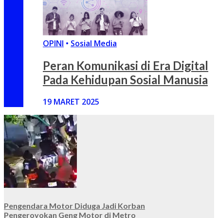
OPINI
•
Sosial Media
Peran Komunikasi di Era Digital
Pada Kehidupan Sosial Manusia
19 MARET 2025
Pengendara Motor Diduga Jadi Korban
Pengeroyokan Geng Motor di Metro