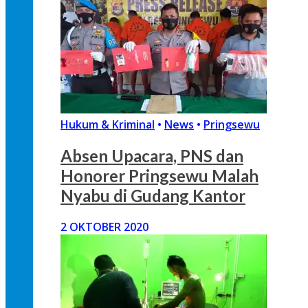
Hukum & Kriminal
•
News
•
Pringsewu
Absen Upacara, PNS dan
Honorer Pringsewu Malah
Nyabu di Gudang Kantor
2 OKTOBER 2020